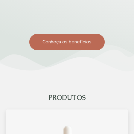
Conheça os benefícios
PRODUTOS