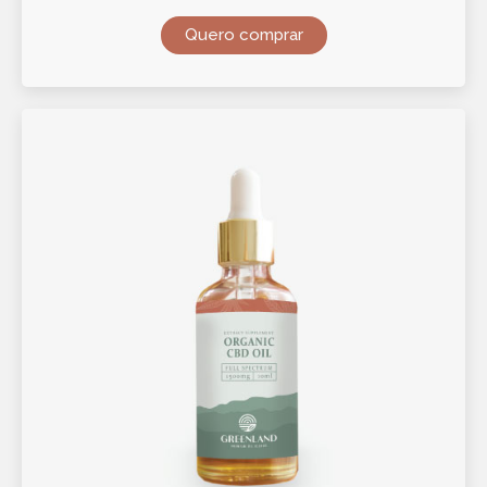
Quero comprar