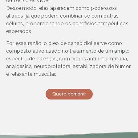
outros seres vivos.
Desse modo, eles aparecem como poderosos
aliados, já que podem combinar-se com outras
células, proporcionando os benefícios terapêuticos
esperados.
Por essa razão, o óleo de canabidiol serve como
composto ativo usado no tratamento de um amplo
espectro de doenças, com ações anti-inflamatória,
analgésica, neuroprotetora, estabilizadora de humor
e relaxante muscular.
Quero comprar