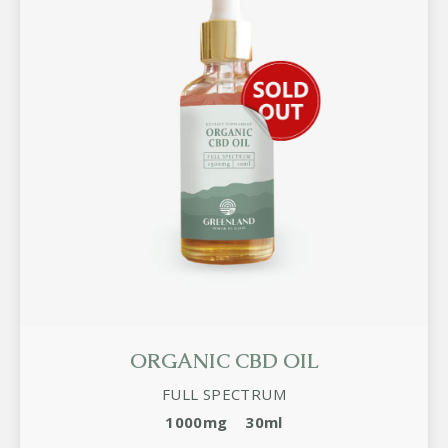
ORGANIC CBD OIL
FULL SPECTRUM
1000mg
30ml