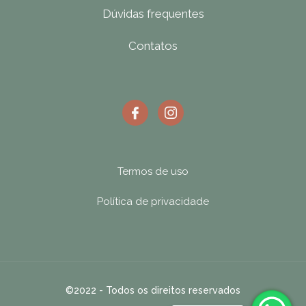
Dúvidas frequentes
Contatos
Termos de uso
Política de privacidade
©2022 - Todos os direitos reservados