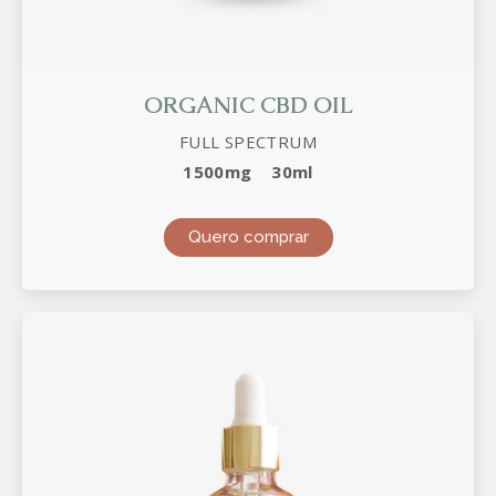
ORGANIC CBD OIL
FULL SPECTRUM
1500mg
30ml
Quero comprar