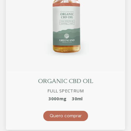
ORGANIC CBD OIL
FULL SPECTRUM
3000mg
30ml
Quero comprar