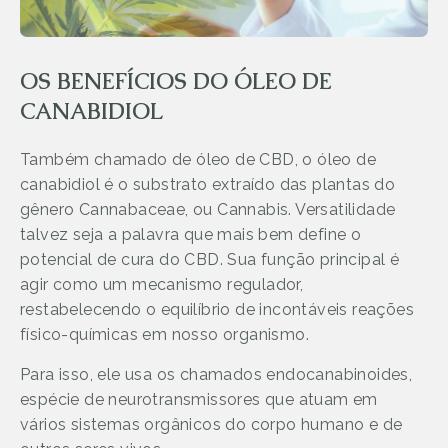
OS BENEFÍCIOS DO ÓLEO DE
CANABIDIOL
Também chamado de óleo de CBD, o óleo de
canabidiol é o substrato extraído das plantas do
gênero Cannabaceae, ou Cannabis. Versatilidade
talvez seja a palavra que mais bem define o
potencial de cura do CBD. Sua função principal é
agir como um mecanismo regulador,
restabelecendo o equilíbrio de incontáveis reações
físico-químicas em nosso organismo.
Para isso, ele usa os chamados endocanabinoides,
espécie de neurotransmissores que atuam em
vários sistemas orgânicos do corpo humano e de