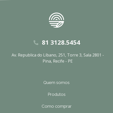
81 3128.5454
Av. Republica do Líbano, 251, Torre 3, Sala 2801 -
Pina, Recife - PE
Quem somos
Produtos
Como comprar