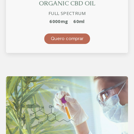
ORGANIC CBD OIL
FULL SPECTRUM
6000mg
60ml
Quero comprar