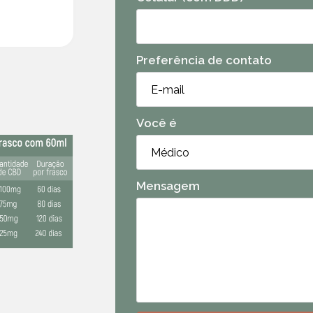
Preferência de contato
Você é
Mensagem