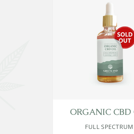
ORGANIC CBD 
FULL SPECTRUM