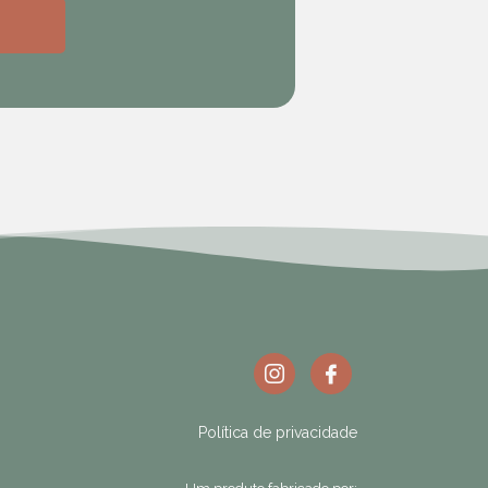
Política de privacidade