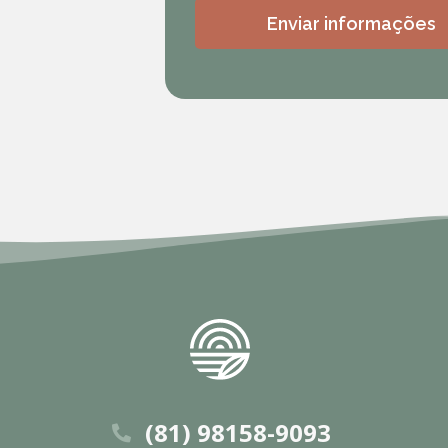
(81) 98158-9093