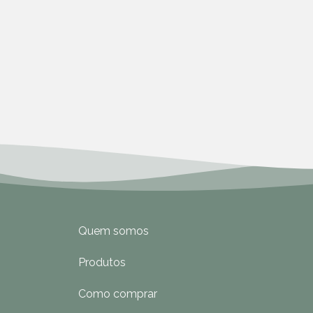
Quem somos
Produtos
Como comprar